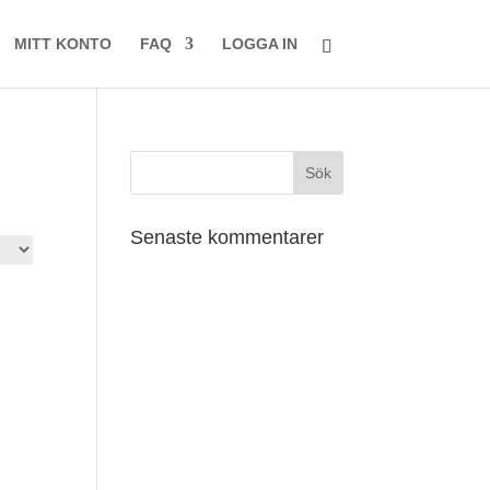
MITT KONTO
FAQ
LOGGA IN
Senaste kommentarer