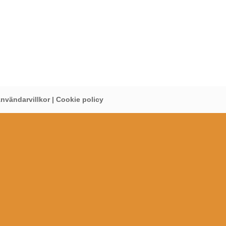
nvändarvillkor
|
Cookie policy